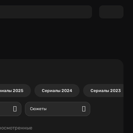
риалы 2025
Сериалы 2024
Сериалы 2023
Сюжеты
росмотренные