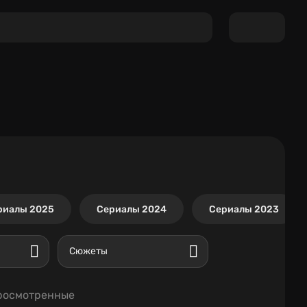
риалы 2025
Сериалы 2024
Сериалы 2023
Сюжеты
росмотренные