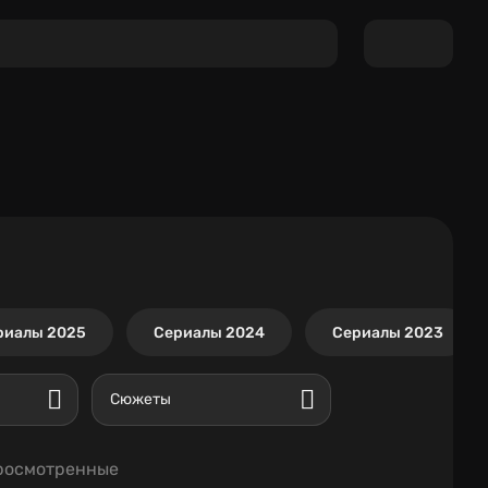
риалы 2025
Сериалы 2024
Сериалы 2023
Сюжеты
росмотренные