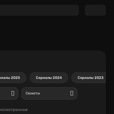
риалы 2025
Сериалы 2024
Сериалы 2023
Сюжеты
росмотренные