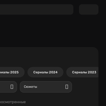
риалы 2025
Сериалы 2024
Сериалы 2023
Сюжеты
росмотренные