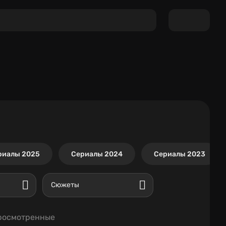
риалы 2025
Сериалы 2024
Сериалы 2023
Сюжеты
росмотренные