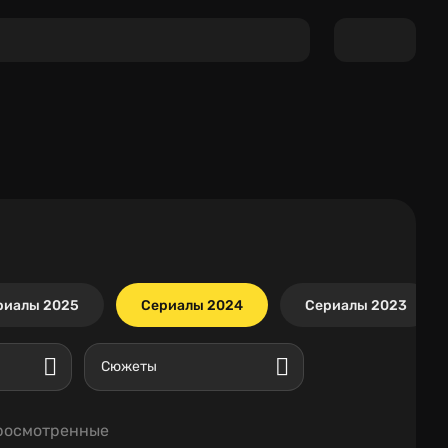
риалы 2025
Сериалы 2024
Сериалы 2023
Сюжеты
росмотренные