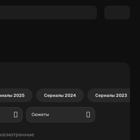
риалы 2025
Сериалы 2024
Сериалы 2023
Сюжеты
росмотренные