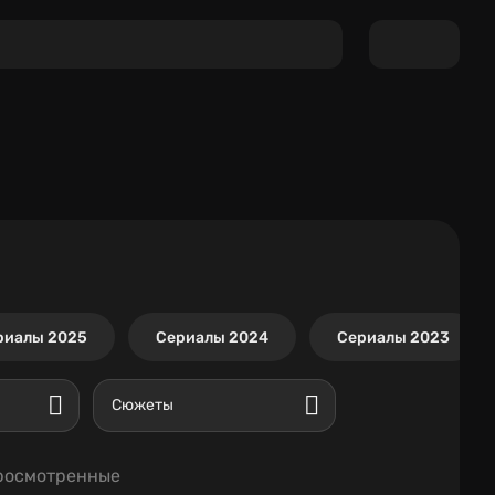
риалы 2025
Сериалы 2024
Сериалы 2023
Сюжеты
росмотренные