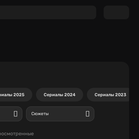
риалы 2025
Сериалы 2024
Сериалы 2023
Сюжеты
росмотренные