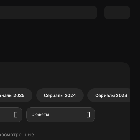
риалы 2025
Сериалы 2024
Сериалы 2023
Сюжеты
росмотренные