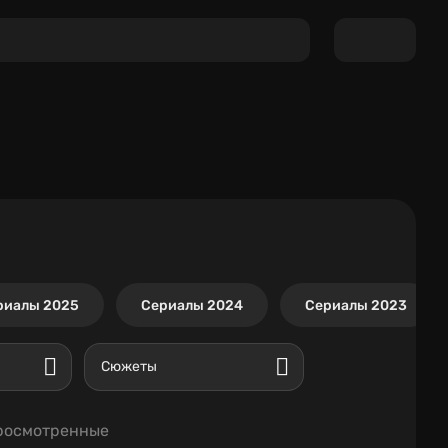
риалы 2025
Сериалы 2024
Сериалы 2023
Сюжеты
росмотренные