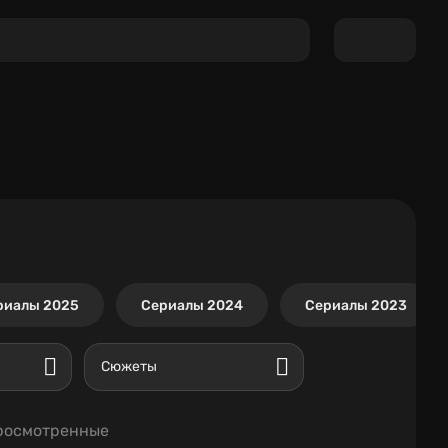
риалы 2025
Сериалы 2024
Сериалы 2023
Сюжеты
росмотренные