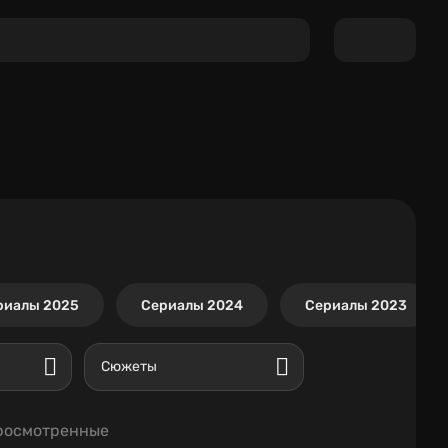
риалы 2025
Сериалы 2024
Сериалы 2023
Сюжеты
росмотренные