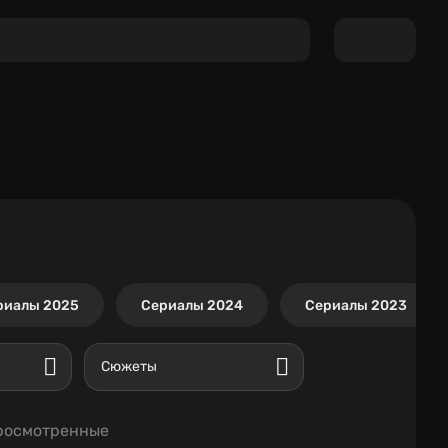
риалы 2025
Сериалы 2024
Сериалы 2023
Сюжеты
росмотренные