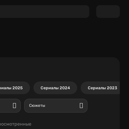
риалы 2025
Сериалы 2024
Сериалы 2023
Сюжеты
росмотренные