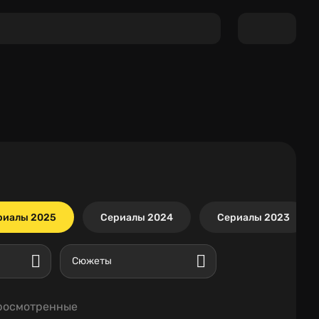
риалы 2025
Сериалы 2024
Сериалы 2023
Сюжеты
росмотренные