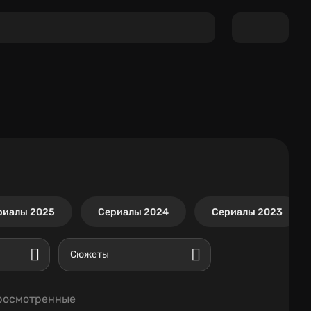
риалы 2025
Сериалы 2024
Сериалы 2023
Сюжеты
росмотренные