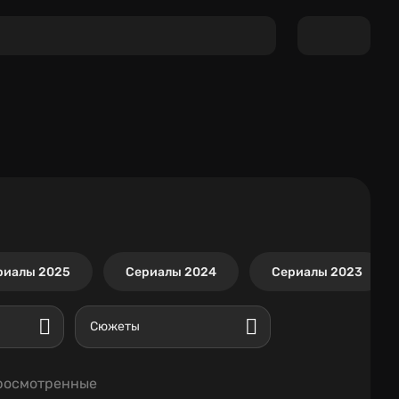
риалы 2025
Сериалы 2024
Сериалы 2023
Сюжеты
росмотренные