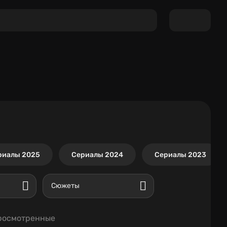
риалы 2025
Сериалы 2024
Сериалы 2023
Сюжеты
росмотренные