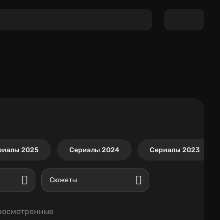
риалы 2025
Сериалы 2024
Сериалы 2023
Сюжеты
росмотренные