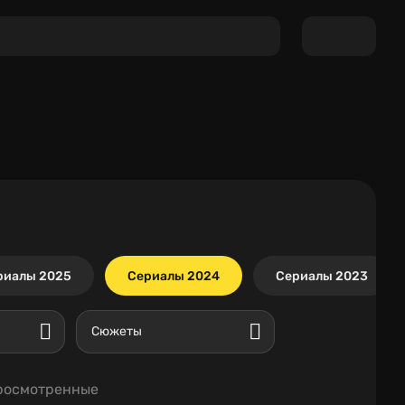
риалы 2025
Сериалы 2024
Сериалы 2023
Сюжеты
росмотренные