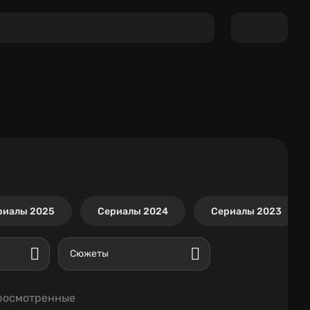
риалы 2025
Сериалы 2024
Сериалы 2023
Сюжеты
росмотренные