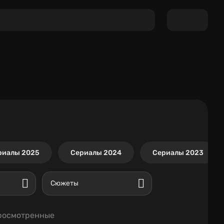
риалы 2025
Сериалы 2024
Сериалы 2023
Сюжеты
росмотренные