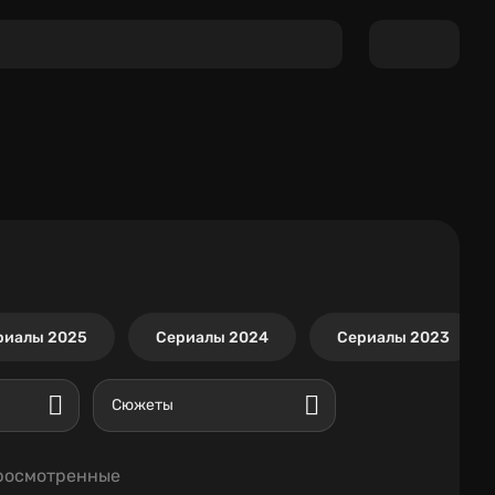
риалы 2025
Сериалы 2024
Сериалы 2023
Сюжеты
росмотренные