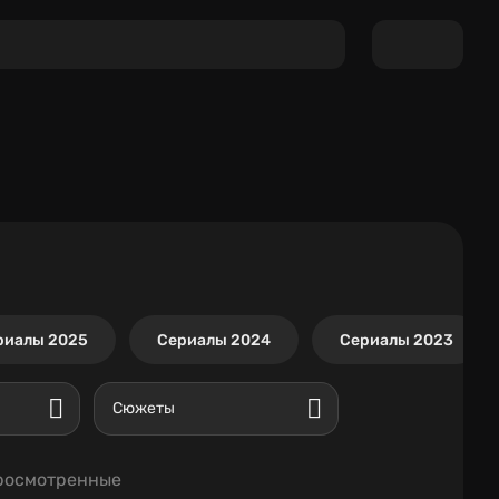
риалы 2025
Сериалы 2024
Сериалы 2023
Сюжеты
росмотренные