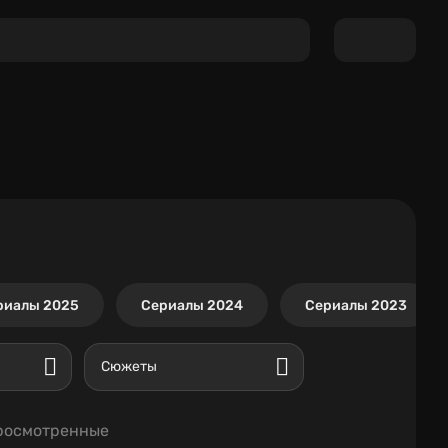
риалы 2025
Сериалы 2024
Сериалы 2023
Сюжеты
росмотренные