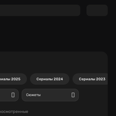
риалы 2025
Сериалы 2024
Сериалы 2023
Сюжеты
росмотренные