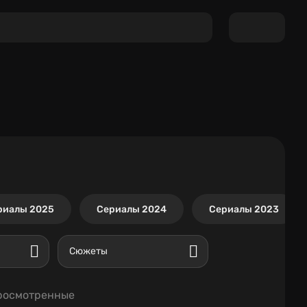
риалы 2025
Сериалы 2024
Сериалы 2023
Сюжеты
росмотренные