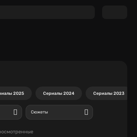
риалы 2025
Сериалы 2024
Сериалы 2023
Сюжеты
росмотренные