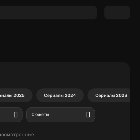
риалы 2025
Сериалы 2024
Сериалы 2023
Сюжеты
росмотренные