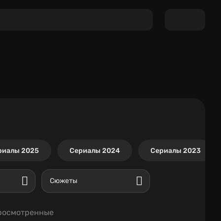
риалы 2025
Сериалы 2024
Сериалы 2023
Сюжеты
росмотренные