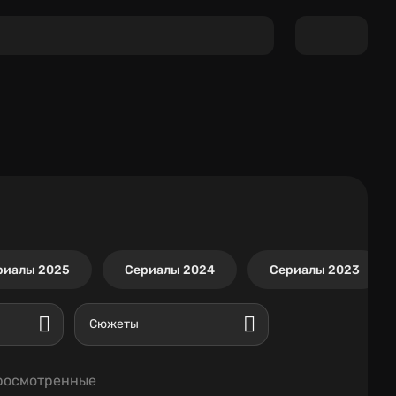
риалы 2025
Сериалы 2024
Сериалы 2023
Сюжеты
росмотренные