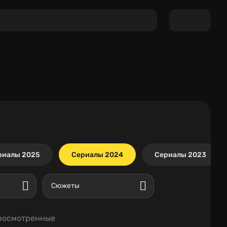
риалы 2025
Сериалы 2024
Сериалы 2023
Сюжеты
росмотренные