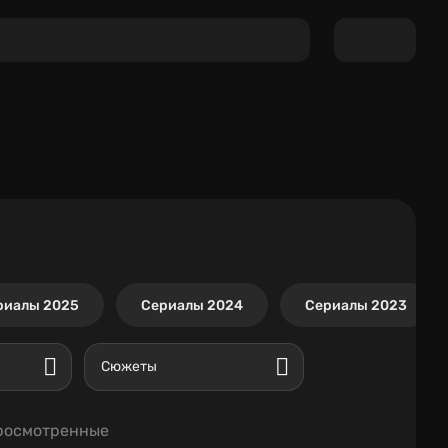
риалы 2025
Сериалы 2024
Сериалы 2023
Сюжеты
росмотренные