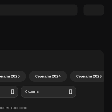
риалы 2025
Сериалы 2024
Сериалы 2023
Сюжеты
росмотренные