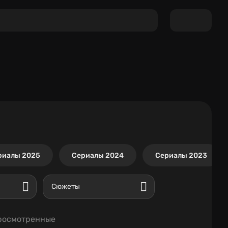
риалы 2025
Сериалы 2024
Сериалы 2023
Сюжеты
росмотренные