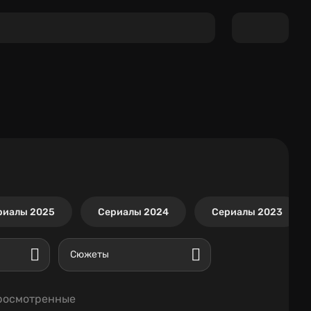
риалы 2025
Сериалы 2024
Сериалы 2023
Сюжеты
росмотренные