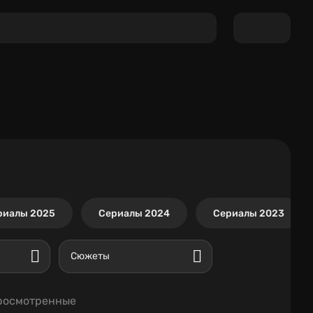
риалы 2025
Сериалы 2024
Сериалы 2023
Сюжеты
росмотренные