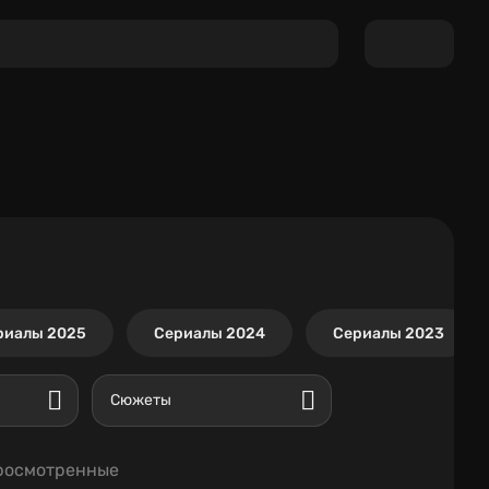
риалы 2025
Сериалы 2024
Сериалы 2023
Сюжеты
росмотренные