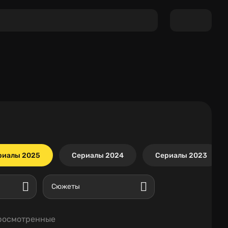
риалы 2025
Сериалы 2024
Сериалы 2023
Сюжеты
росмотренные