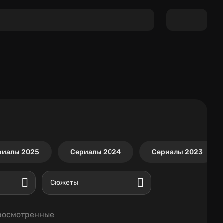
риалы 2025
Сериалы 2024
Сериалы 2023
Сюжеты
росмотренные