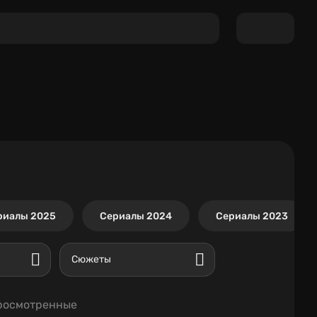
риалы 2025
Сериалы 2024
Сериалы 2023
Сюжеты
росмотренные