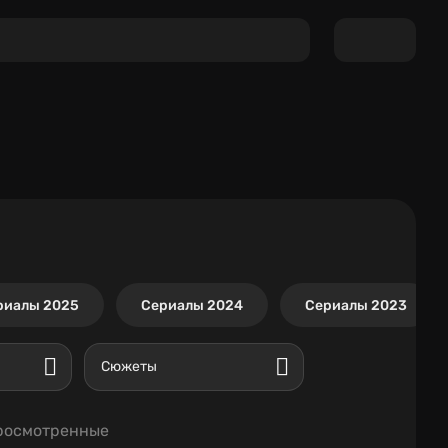
риалы 2025
Сериалы 2024
Сериалы 2023
Сюжеты
росмотренные