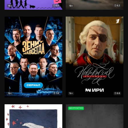
8.6
8.2
18+
18+
7.4
8.8
16+
16+
БЕСПЛАТНО