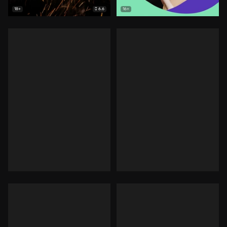
6.6
18+
16+