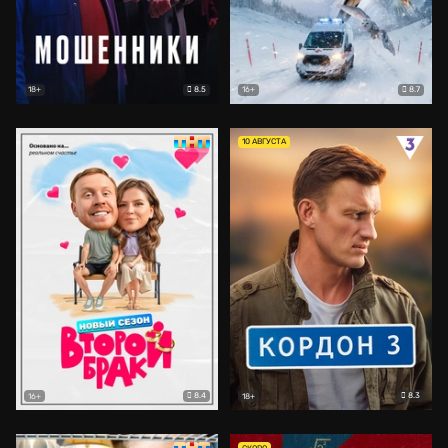
8.5
8.7
18+
16+
10 АВГУСТА
8.4
8.3
16+
18+