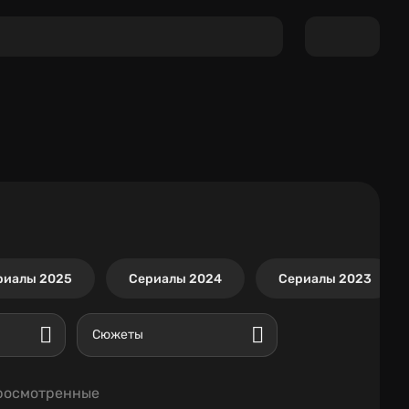
риалы 2025
Сериалы 2024
Сериалы 2023
Сюжеты
росмотренные