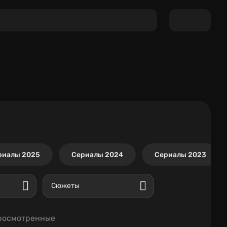
риалы 2025
Сериалы 2024
Сериалы 2023
Сюжеты
росмотренные