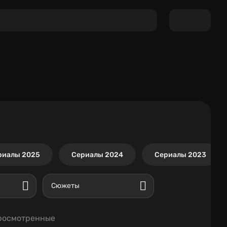
риалы 2025
Сериалы 2024
Сериалы 2023
Сюжеты
росмотренные