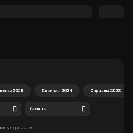
риалы 2025
Сериалы 2024
Сериалы 2023
Сюжеты
росмотренные