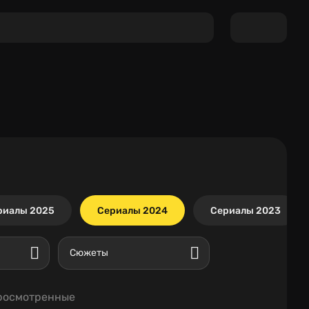
риалы 2025
Сериалы 2024
Сериалы 2023
Сюжеты
росмотренные